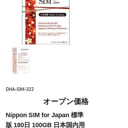
DHA-SIM-322
オープン価格
Nippon SIM for Japan 標準
版 180日 100GB 日本国内用