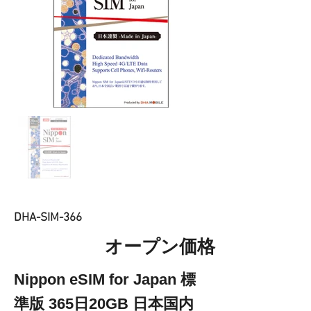
DHA-SIM-366
オープン価格
Nippon eSIM for Japan 標
準版 365日20GB 日本国内