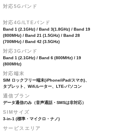
対応5Gバンド
対応4G/LTEバンド
Band 1 (2.1GHz) / Band 3(1.8GHz) / Band 19
(800MHz) / Band 21 (1.5GHz) / Band 28
(700MHz) / Band 42 (3.5GHz)
対応3Gバンド
Band 1 (2.1GHz) / Band 6 (800MHz) / 19
(800MHz)
対応端末
SIM ロックフリー端末(iPhone/iPad/スマホ)、
タブレット、Wifiルーター、LTE-パソコン
​通信プラン
データ通信のみ（音声通話・SMSは非対応）
SIMサイズ
3-in-1 (標準・マイクロ・ナノ)
サービスエリア