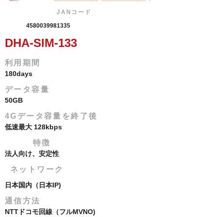
JANコード
4580039981335
DHA-SIM-133
利用期間
180days
​データ容量
50GB
4Gデータ容量を終了後
低速最大 128kbps
特徴
法人向け、安定性
ネットワーク
日本国内（日本IP)
通信方法
NTTドコモ回線（フルMVNO)