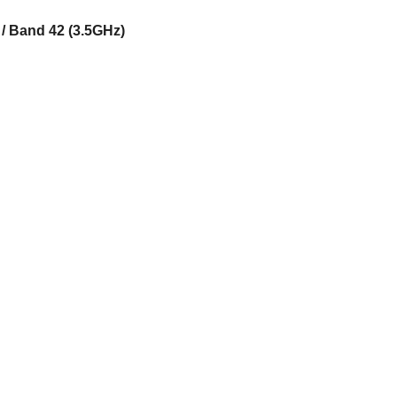
 / Band 42 (3.5GHz)