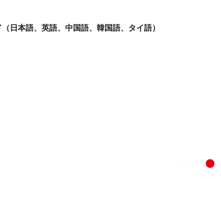
イド（日本語、英語、中国語、韓国語、タイ語）