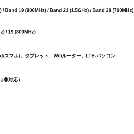
) / Band 19 (800MHz) / Band 21 (1.5GHz) / Band 28 (700MHz)
z) / 19 (800MHz)
iPad/スマホ)、タブレット、Wifiルーター、LTE-パソコン
は非対応）