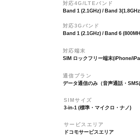
対応4G/LTEバンド
Band 1 (2.1GHz) / Band 3(1.8GHz
対応3Gバンド
Band 1 (2.1GHz) / Band 6 (800MH
対応端末
SIM ロックフリー端末(iPhone/
​通信プラン
データ通信のみ（音声通話・SMS
SIMサイズ
3-in-1 (標準・マイクロ・ナノ)
サービスエリア
ドコモサービスエリア