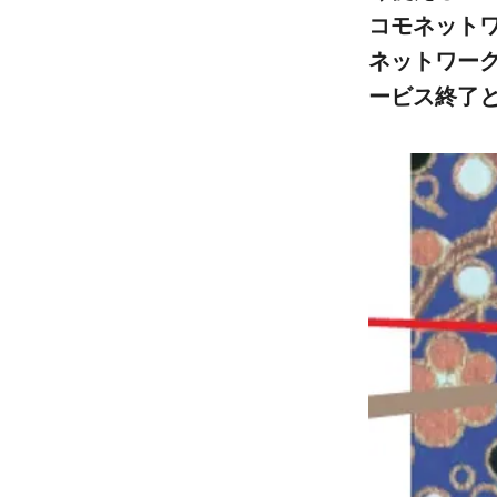
コモネットワ
ネットワー
ービス終了