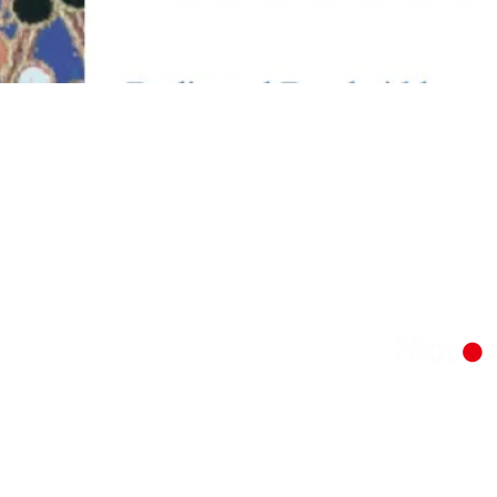
OUR BRANDS: